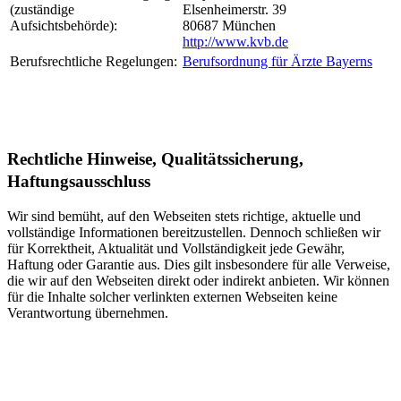
(zuständige
Elsenheimerstr. 39
Aufsichtsbehörde):
80687 München
http://www.kvb.de
Berufsrechtliche Regelungen:
Berufsordnung für Ärzte Bayerns
Rechtliche Hinweise, Qualitätssicherung,
Haftungsausschluss
Wir sind bemüht, auf den Webseiten stets richtige, aktuelle und
vollständige Informationen bereitzustellen. Dennoch schließen wir
für Korrektheit, Aktualität und Vollständigkeit jede Gewähr,
Haftung oder Garantie aus. Dies gilt insbesondere für alle Verweise,
die wir auf den Webseiten direkt oder indirekt anbieten. Wir können
für die Inhalte solcher verlinkten externen Webseiten keine
Verantwortung übernehmen.